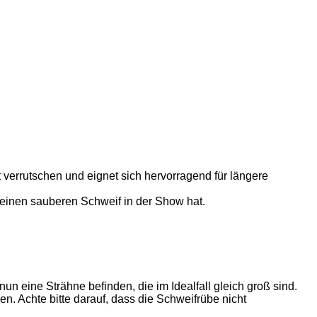
 verrutschen und eignet sich hervorragend für längere
d einen sauberen Schweif in der Show hat.
un eine Strähne befinden, die im Idealfall gleich groß sind.
en. Achte bitte darauf, dass die Schweifrübe nicht