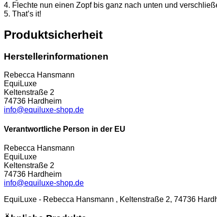
4. Flechte nun einen Zopf bis ganz nach unten und verschli
5. That’s it!
Produktsicherheit
Herstellerinformationen
Rebecca Hansmann
EquiLuxe
Keltenstraße 2
74736 Hardheim
info@equiluxe-shop.de
Verantwortliche Person in der EU
Rebecca Hansmann
EquiLuxe
Keltenstraße 2
74736 Hardheim
info@equiluxe-shop.de
EquiLuxe - Rebecca Hansmann , Keltenstraße 2, 74736 Hardh