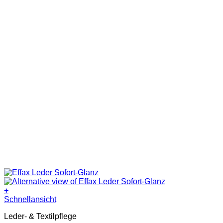
+
Schnellansicht
Leder- & Textilpflege