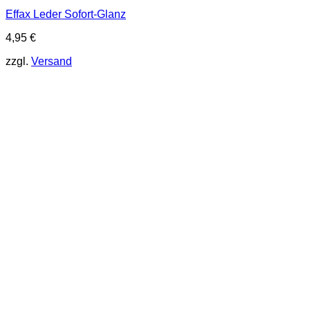
Effax Leder Sofort-Glanz
4,95
€
zzgl.
Versand