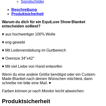
Spindschilder
Beschreibung
Produktsicherheit
Warum du dich für ein EquiLuxe Show Blanket
entscheiden solltest?
♥ aus hochwertiger 100% Wolle
♥ eng gewebt
♥ Mit Lederverstärkung im Gurtbereich
♥ Oversize 34″x42″
♥ Mit viel Liebe von Hand entworfen
Wenn du eine andere Größe benötigst oder ein Custom-
Made-Blanket nach deinen Wünschen möchtest, dann
schreibe mir bitte eine Mail. ♥
Farben können je nach Monitor leicht abweichen.
Produktsicherheit