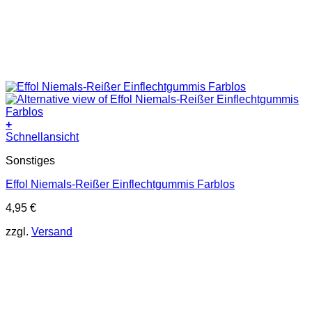
+
Schnellansicht
Sonstiges
Effol Niemals-Reißer Einflechtgummis Farblos
4,95
€
zzgl.
Versand