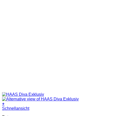
+
Schnellansicht