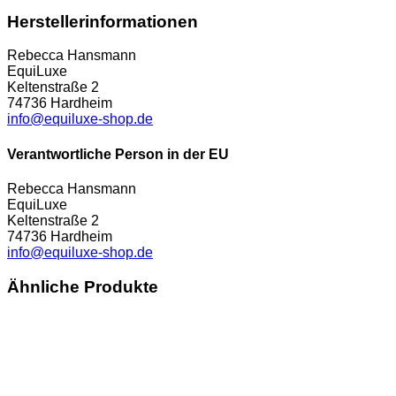
Herstellerinformationen
Rebecca Hansmann
EquiLuxe
Keltenstraße 2
74736 Hardheim
info@equiluxe-shop.de
Verantwortliche Person in der EU
Rebecca Hansmann
EquiLuxe
Keltenstraße 2
74736 Hardheim
info@equiluxe-shop.de
Ähnliche Produkte