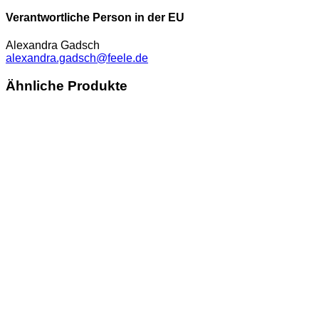
Verantwortliche Person in der EU
Alexandra Gadsch
alexandra.gadsch@feele.de
Ähnliche Produkte