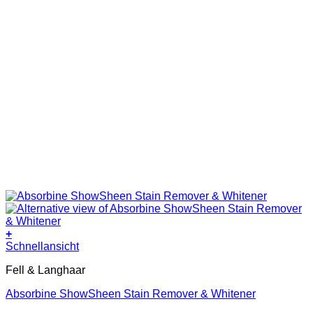
+
Schnellansicht
Fell & Langhaar
Absorbine ShowSheen Stain Remover & Whitener