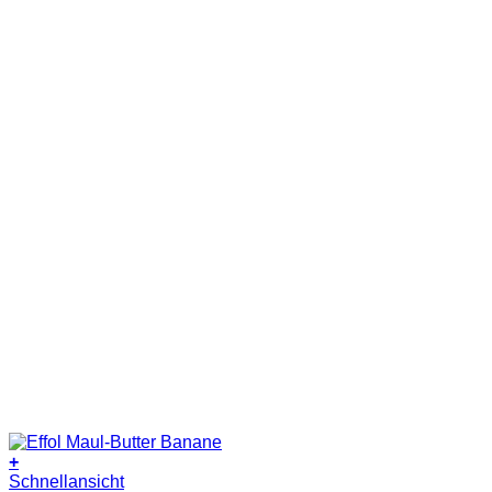
+
Schnellansicht