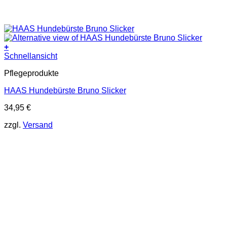
+
Schnellansicht
Pflegeprodukte
HAAS Hundebürste Bruno Slicker
34,95
€
zzgl.
Versand