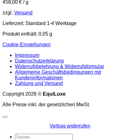
458,00
€
/
g
zzgl.
Versand
Lieferzeit:
Standard 1-4 Werktage
Produkt enthält: 0,05
g
Cookie-Einstellungen
Impressum
Datenschutzerklärung
Widerrufsbelehrung & Widerrufsformular
Allgemeine Geschäftsbedingungen mit
Kundeninformationen
Zahlung und Versand
Copyright 2026 ©
EquiLuxe
Alle Preise inkl. der gesetzlichen MwSt.
Vertrag widerrufen
Suchen